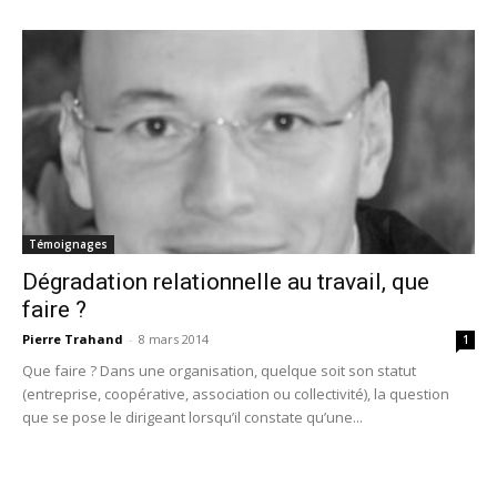
Témoignages
Dégradation relationnelle au travail, que
faire ?
Pierre Trahand
-
8 mars 2014
1
Que faire ? Dans une organisation, quelque soit son statut
(entreprise, coopérative, association ou collectivité), la question
que se pose le dirigeant lorsqu’il constate qu’une...