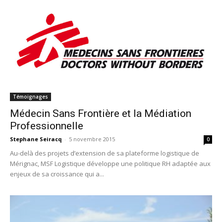
Témoignages
Médecin Sans Frontière et la Médiation
Professionnelle
Stephane Seiracq
-
5 novembre 2015
0
Au-delà des projets d’extension de sa plateforme logistique de
Mérignac, MSF Logistique développe une politique RH adaptée aux
enjeux de sa croissance qui a...