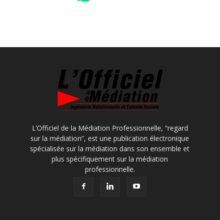
L’Officiel de la Médiation Professionnelle, “regard
sur la médiation”, est une publication électronique
spécialisée sur la médiation dans son ensemble et
plus spécifiquement sur la médiation
professionnelle.