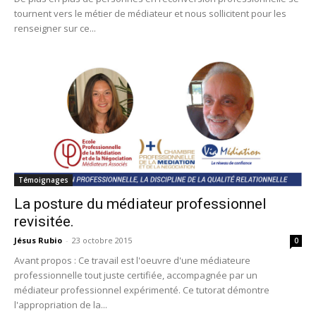
tournent vers le métier de médiateur et nous sollicitent pour les
renseigner sur ce...
Témoignages
La posture du médiateur professionnel
revisitée.
Jésus Rubio
-
23 octobre 2015
0
Avant propos : Ce travail est l'oeuvre d'une médiateure
professionnelle tout juste certifiée, accompagnée par un
médiateur professionnel expérimenté. Ce tutorat démontre
l'appropriation de la...