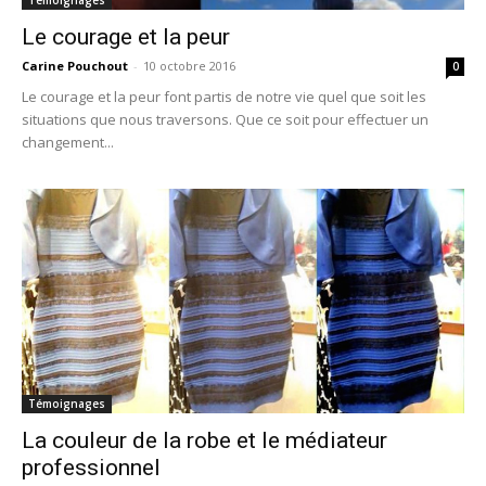
Témoignages
Le courage et la peur
Carine Pouchout
-
10 octobre 2016
0
Le courage et la peur font partis de notre vie quel que soit les
situations que nous traversons. Que ce soit pour effectuer un
changement...
Témoignages
La couleur de la robe et le médiateur
professionnel