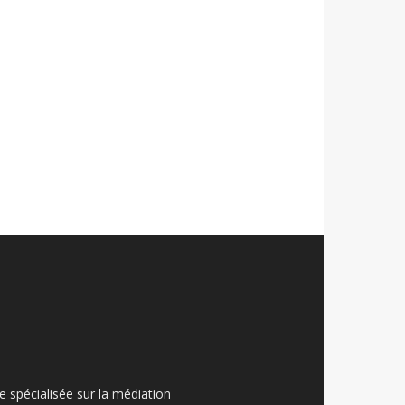
ue spécialisée sur la médiation