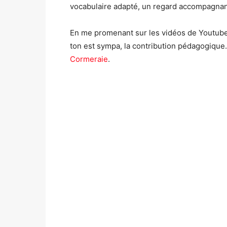
vocabulaire adapté, un regard accompagna
En me promenant sur les vidéos de Youtube, 
ton est sympa, la contribution pédagogiqu
Cormeraie
.